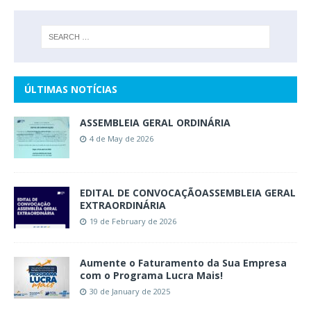
ÚLTIMAS NOTÍCIAS
ASSEMBLEIA GERAL ORDINÁRIA
4 de May de 2026
EDITAL DE CONVOCAÇÃOASSEMBLEIA GERAL
EXTRAORDINÁRIA
19 de February de 2026
Aumente o Faturamento da Sua Empresa
com o Programa Lucra Mais!
30 de January de 2025