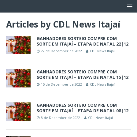
Articles by
CDL News Itajaí
GANHADORES SORTEIO COMPRE COM
SORTE EM ITAJAÍ – ETAPA DE NATAL 22|12
22 de December de 2022
CDL News Itajaí
GANHADORES SORTEIO COMPRE COM
SORTE EM ITAJAÍ – ETAPA DE NATAL 15|12
15 de December de 2022
CDL News Itajaí
GANHADORES SORTEIO COMPRE COM
SORTE EM ITAJAÍ – ETAPA DE NATAL 08|12
8 de December de 2022
CDL News Itajaí